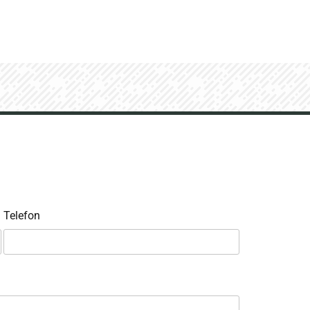
Telefon