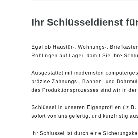
Ihr Schlüsseldienst für
Egal ob Haustür-, Wohnungs-, Briefkasten
Rohlingen auf Lager, damit Sie Ihre Schl
Ausgestattet mit modernsten computergest
präzise Zahnungs-, Bahnen- und Bohrmul
des Produktionsprozesses sind wir in de
Schlüssel in unseren Eigenprofilen ( z.
sofort von uns gefertigt und kurzfristig au
Ihr Schlüssel ist durch eine Sicherungska