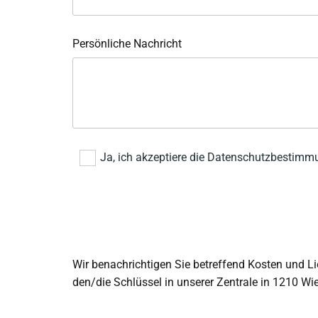
Persönliche Nachricht
Ja, ich akzeptiere die Datenschutzbestim
Wir benachrichtigen Sie betreffend Kosten und Li
den/die Schlüssel in unserer Zentrale in 1210 Wi