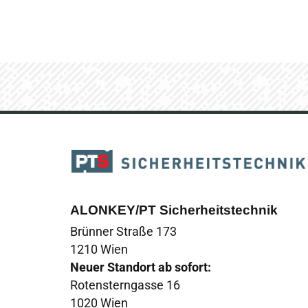
ALONKEY/PT Sicherheitstechnik
Brünner Straße 173
1210 Wien
Neuer Standort ab sofort:
Rotensterngasse 16
1020 Wien