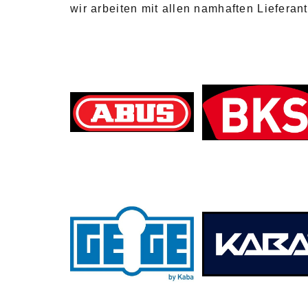
wir arbeiten mit allen namhaften Liefer