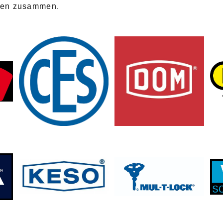
anten zusammen.