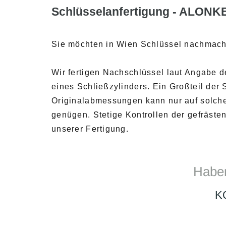
Schlüsselanfertigung - ALONKE
Sie möchten in Wien Schlüssel nachmach
Wir fertigen Nachschlüssel laut Angabe 
eines Schließzylinders. Ein Großteil der
Originalabmessungen kann nur auf solche
genügen. Stetige Kontrollen der gefräst
unserer Fertigung.
Haben
K