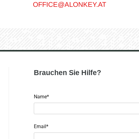
OFFICE@ALONKEY.AT
Brauchen Sie Hilfe?
Name*
Email*