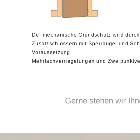
Der mechanische Grundschutz wird durch 
Zusatzschlössern mit Sperrbügel und Schar
Voraussetzung.
Mehrfachverriegelungen und Zweipunktver
Gerne stehen wir Ihn