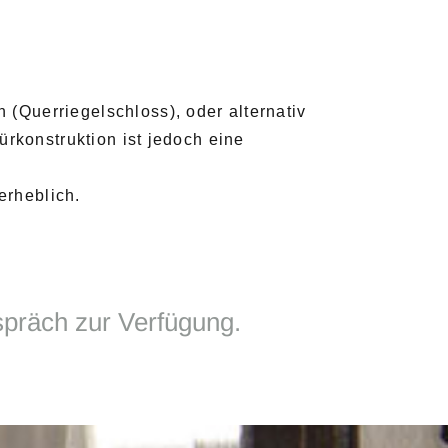
(Querriegelschloss), oder alternativ
ürkonstruktion ist jedoch eine
erheblich.
spräch zur Verfügung.