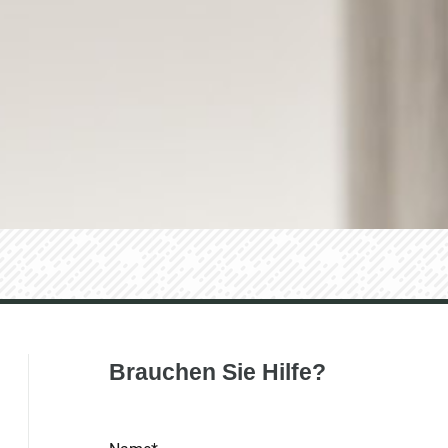
Brauchen Sie Hilfe?