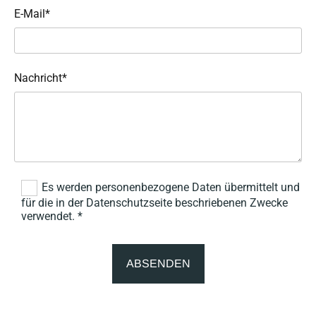
E-Mail*
Nachricht*
Es werden personenbezogene Daten übermittelt und
für die in der Datenschutzseite beschriebenen Zwecke
verwendet. *