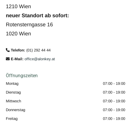
1210 Wien
neuer Standort ab sofort:
Rotensterngasse 16
1020 Wien
Telefon:
(01) 292 44 44

E-Mail:
office@alonkey.at

Öffnungszeiten
Montag
07:00 - 19:00
Dienstag
07:00 - 19:00
Mittwoch
07:00 - 19:00
Donnerstag
07:00 - 19:00
Freitag
07:00 - 19:00