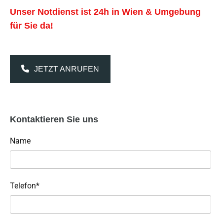
Unser Notdienst ist 24h in Wien & Umgebung
für Sie da!
JETZT ANRUFEN
Kontaktieren Sie uns
Name
Telefon*